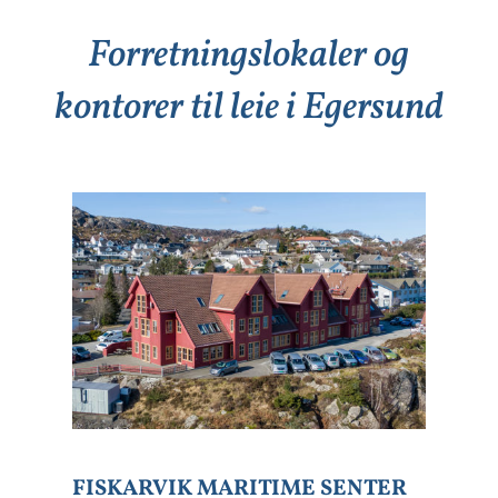
Forretningslokaler og
kontorer til leie i Egersund
FISKARVIK MARITIME SENTER