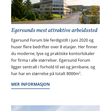
Egersunds mest attraktive arbeidssted
Egersund Forum ble ferdigstilt i juni 2020 og
huser flere bedrifter over 8 etasjer. Her finner
du moderne, lyse og praktiske kontorlokaler
for firma i alle størrelser. Egersund Forum
ligger sentralt i forhold til vei og jernbane, og
2
har har en størrelse på totalt 8000m
.
MER INFORMASJON