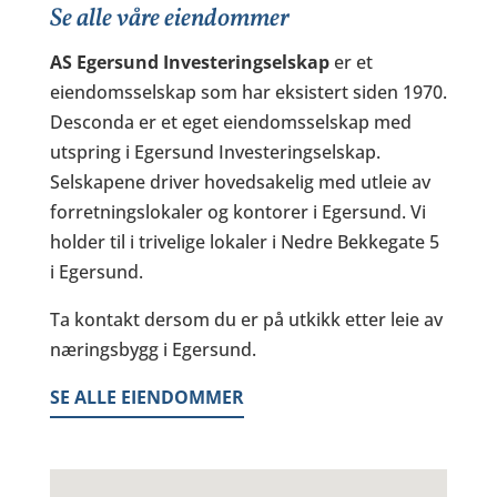
Se alle våre eiendommer
AS Egersund Investeringselskap
er et
eiendomsselskap som har eksistert siden 1970.
Desconda er et eget eiendomsselskap med
utspring i Egersund Investeringselskap.
Selskapene driver hovedsakelig med utleie av
forretningslokaler og kontorer i Egersund. Vi
holder til i trivelige lokaler i Nedre Bekkegate 5
i Egersund.
Ta kontakt dersom du er på utkikk etter leie av
næringsbygg i Egersund.
SE ALLE EIENDOMMER