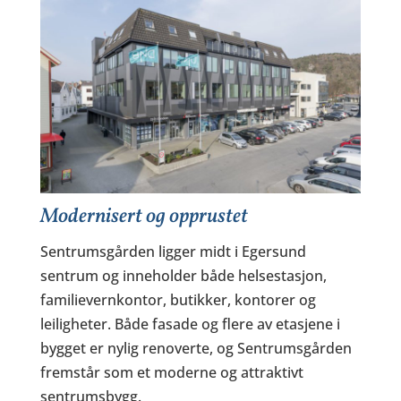
Modernisert og opprustet
Sentrumsgården ligger midt i Egersund
sentrum og inneholder både helsestasjon,
familievernkontor, butikker, kontorer og
leiligheter.
Både fasade og flere av etasjene i
bygget er nylig renoverte, og Sentrumsgården
fremstår som et moderne og attraktivt
sentrumsbygg.